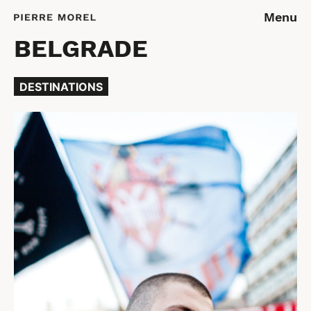
Menu
BELGRADE
DESTINATIONS