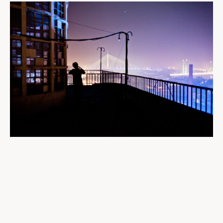
Mentions légales