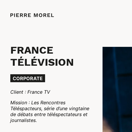
FRANCE
TÉLÉVISION
CORPORATE
Client : France TV
Mission : Les Rencontres
Téléspacteurs, série d’une vingtaine
de débats entre téléspectateurs et
journalistes.