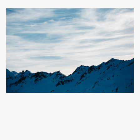
Mentions légales