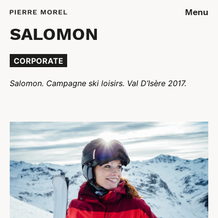
Menu
SALOMON
CORPORATE
Salomon. Campagne ski loisirs. Val D’Isère 2017.