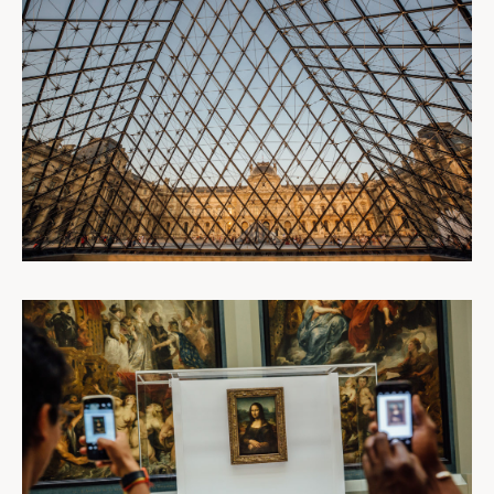
REPORTAGES
PERSONNEL
PORTRAITS