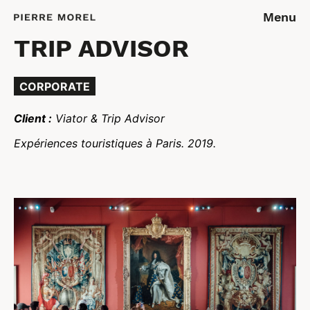
Menu
TRIP ADVISOR
CORPORATE
Client :
Viator & Trip Advisor
Expériences touristiques à Paris. 2019.